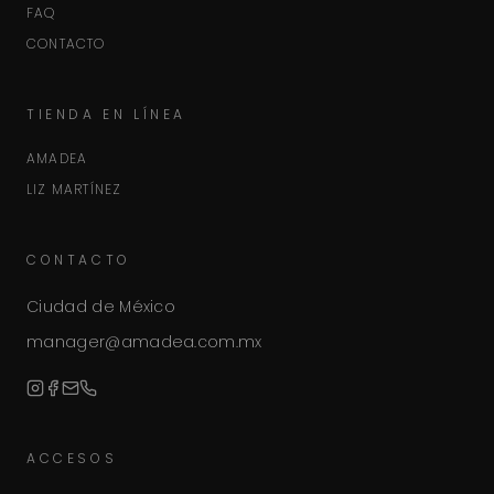
FAQ
CONTACTO
TIENDA EN LÍNEA
AMADEA
LIZ MARTÍNEZ
CONTACTO
Ciudad de México
manager@amadea.com.mx
ACCESOS