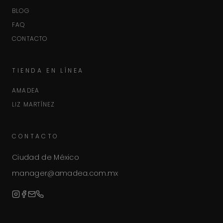
BLOG
FAQ
CONTACTO
TIENDA EN LÍNEA
AMADEA
LIZ MARTÍNEZ
CONTACTO
Ciudad de México
manager@amadea.com.mx