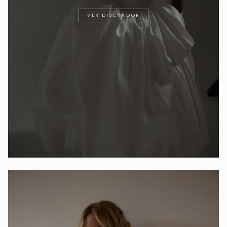
VER DISEÑADOR