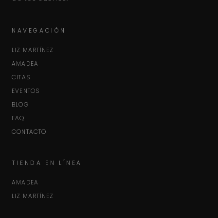
NAVEGACIÓN
LIZ MARTÍNEZ
AMADEA
CITAS
EVENTOS
BLOG
FAQ
CONTACTO
TIENDA EN LÍNEA
AMADEA
LIZ MARTÍNEZ